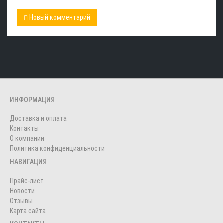
Новый комментарий
ИНФОРМАЦИЯ
Доставка и оплата
Контакты
О компании
Политика конфиденциальности
НАВИГАЦИЯ
Прайс-лист
Новости
Отзывы
Карта сайта