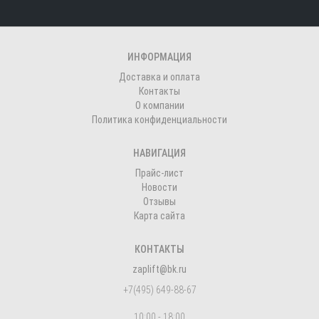
ИНФОРМАЦИЯ
Доставка и оплата
Контакты
О компании
Политика конфиденциальности
НАВИГАЦИЯ
Прайс-лист
Новости
Отзывы
Карта сайта
КОНТАКТЫ
zaplift@bk.ru
+7(495) 649-88-67
10:00 - 18:00