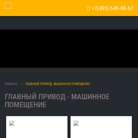
+7(495) 649-88-67
Toggle Navigation
ГЛАВНАЯ
ГЛАВНЫЙ ПРИВОД - МАШИННОЕ ПОМЕЩЕНИЕ
ГЛАВНЫЙ ПРИВОД - МАШИННОЕ
ПОМЕЩЕНИЕ