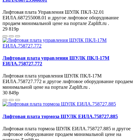
Лифтовая плата Управления ШУЛК ПКЛ-32.01
ЕИЛА.687255008.01 и другое лифтовое оборудование
продаем минимальной цене на портале Zaplift.ru .
29 819
p
Лифтовая плата управления ШУЛК ПКЛ-17М
ЕИЛА.758727.772
Лифтовая плата управления ШУЛК ПКЛ-17М
ЕИЛА.758727.772 и другое лифтовое оборудование продаем
минимальной цене на портале Zaplift.ru .
30 849
p
Лифтовая плата тормоза ШУЛК ЕИЛА.758727.885
Лифтовая плата тормоза ШУЛК ЕИЛА.758727.885 и другое
лифтовое оборудование продаем минимальной цене на
портале Zaplift.ru .