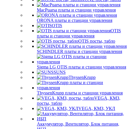
MacPuarsa платы и станции управления
ORONA платы и станции управления
OTIS
OTIS
платы и станции управления
OTIS посты, табло
SCHINDLER платы и станции управления
Sigma LG OTIS платы и станции управления
SUNS
ThyssenKrupp
ThyssenKrupp платы и станции управления
VEGА, КМЗ,
посты, табло
VEGА, КМЗ, УКЛ
Аккумулятор, Вентилятор, Блок питания,