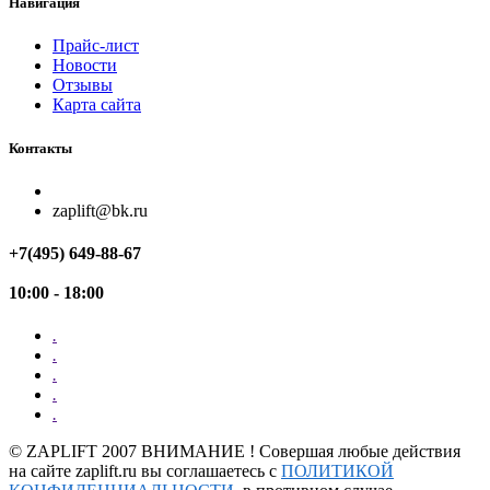
Навигация
Прайс-лист
Новости
Отзывы
Карта сайта
Контакты
zaplift@bk.ru
+7(495) 649-88-67
10:00 - 18:00
.
.
.
.
.
©
ZAPLIFT
2007 ВНИМАНИЕ ! Совершая любые действия
на сайте zaplift.ru вы соглашаетесь с
ПОЛИТИКОЙ