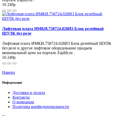
10 249
p
Лифтовая плата ИМКИ.758724.028И3 Блок релейный
ШУЛК без реле
Лифтовая плата ИМКИ.758724.028И3 Блок релейный ШУЛК
без реле и другое лифтовое оборудование продаем
минимальной цене на портале Zaplift.ru .
10 249
p
Наверх
Информация
Доставка и оплата
Контакты
О компании
Политика конфиденциальности