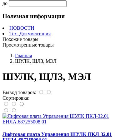
до
Полезная информация
НОВОСТИ
Тех. Документация
Похожие товары
Просмотренные товары
Главная
ШУЛК, ЩЛЗ, МЭЛ
ШУЛК, ЩЛЗ, МЭЛ
Вывод товаров:
Сортировка:
Лифтовая плата Управления ШУЛК ПКЛ-32.01
ЕИЛА.687255008.01