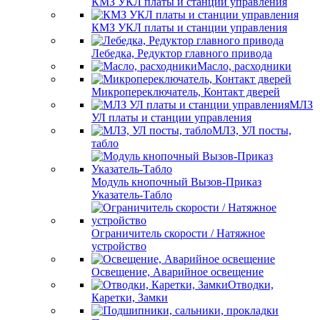
КМЗ УКЛ платы и станции управления
КМЗ УКЛ платы и станции управления
Лебедка, Редуктор главного привода
Масло, расходники
Микропереключатель, Контакт дверей
МЛЗ
УЛ платы и станции управления
МЛЗ, УЛ посты,
табло
Модуль кнопочный Вызов-Приказ
Указатель-Табло
Ограничитель скорости / Натяжное
устройство
Освещение, Аварийное освещение
Отводки,
Каретки, Замки