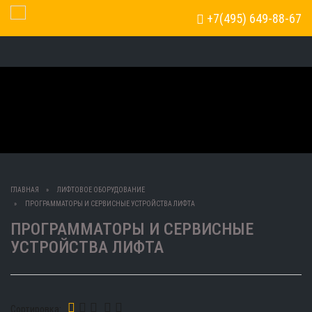
+7(495) 649-88-67
Toggle Navigation
ГЛАВНАЯ
ЛИФТОВОЕ ОБОРУДОВАНИЕ
ПРОГРАММАТОРЫ И СЕРВИСНЫЕ УСТРОЙСТВА ЛИФТА
ПРОГРАММАТОРЫ И СЕРВИСНЫЕ
УСТРОЙСТВА ЛИФТА
Сортировка: