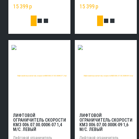
15 399
p
15 399
p
ЛИФТОВОЙ
ЛИФТОВОЙ
ОГРАНИЧИТЕЛЬ СКОРОСТИ
ОГРАНИЧИТЕЛЬ СКОРОСТИ
КМЗ 006.07.00.000К-07 1,4
КМЗ 006.07.00.000К-09 1,6
М/С. ЛЕВЫЙ
М/С. ЛЕВЫЙ
Лифтовой ограничитель
Лифтовой ограничитель