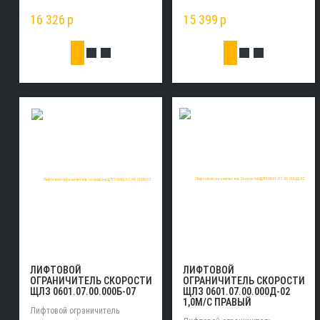
16 326
p
15 399
p
ЛИФТОВОЙ
ЛИФТОВОЙ
ОГРАНИЧИТЕЛЬ СКОРОСТИ
ОГРАНИЧИТЕЛЬ СКОРОСТИ
ЩЛЗ 0601.07.00.000Б-07
ЩЛЗ 0601.07.00.000Д-02
1,0М/С ПРАВЫЙ
Лифтовой ограничитель