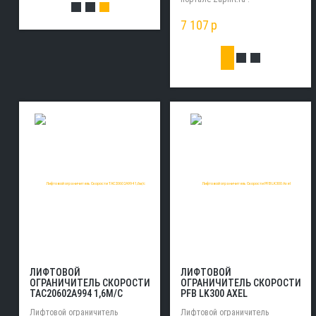
7 107
p
ЛИФТОВОЙ
ЛИФТОВОЙ
ОГРАНИЧИТЕЛЬ СКОРОСТИ
ОГРАНИЧИТЕЛЬ СКОРОСТИ
TAC20602A994 1,6М/С
PFB LK300 AXEL
Лифтовой ограничитель
Лифтовой ограничитель