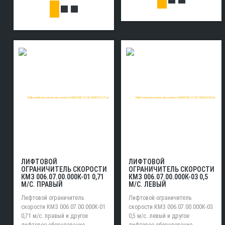
ЛИФТОВОЙ
ЛИФТОВОЙ
ОГРАНИЧИТЕЛЬ СКОРОСТИ
ОГРАНИЧИТЕЛЬ СКОРОСТИ
КМЗ 006.07.00.000К-01 0,71
КМЗ 006.07.00.000К-03 0,5
М/С. ПРАВЫЙ
М/С. ЛЕВЫЙ
Лифтовой ограничитель
Лифтовой ограничитель
скорости КМЗ 006.07.00.000К-01
скорости КМЗ 006.07.00.000К-03
0,71 м/с. правый и другое
0,5 м/с. левый и другое