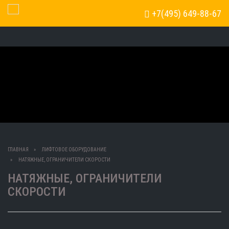
+7(495) 649-88-67
Toggle Navigation
ГЛАВНАЯ
ЛИФТОВОЕ ОБОРУДОВАНИЕ
НАТЯЖНЫЕ, ОГРАНИЧИТЕЛИ СКОРОСТИ
НАТЯЖНЫЕ, ОГРАНИЧИТЕЛИ
СКОРОСТИ