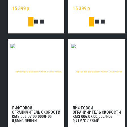
15 399
p
15 399
p
ЛИФТОВОЙ
ЛИФТОВОЙ
ОГРАНИЧИТЕЛЬ СКОРОСТИ
ОГРАНИЧИТЕЛЬ СКОРОСТИ
КМЗ 006.07.00.000Л-05
КМЗ 006.07.00.000Л-06
0,5М/С ЛЕВЫЙ
0,71М/С ЛЕВЫЙ