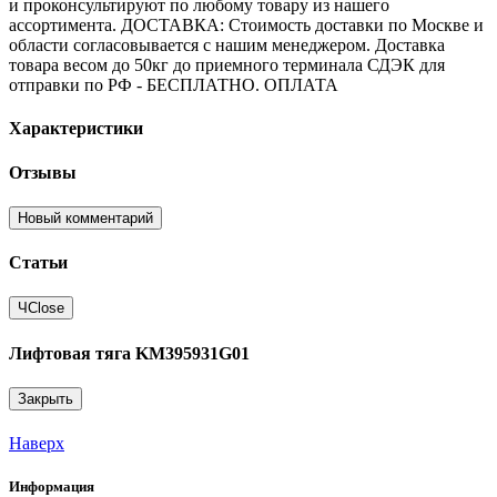
и проконсультируют по любому товару из нашего
ассортимента. ДОСТАВКА: Стоимость доставки по Москве и
области согласовывается с нашим менеджером. Доставка
товара весом до 50кг до приемного терминала СДЭК для
отправки по РФ - БЕСПЛАТНО. ОПЛАТА
Характеристики
Отзывы
Новый комментарий
Статьи
Ч
Close
Лифтовая тяга KM395931G01
Закрыть
Наверх
Информация