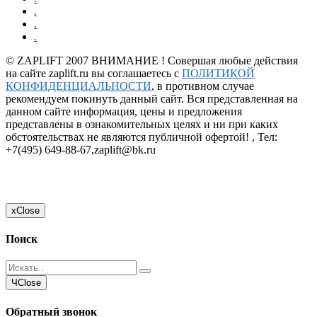
.
.
.
©
ZAPLIFT
2007 ВНИМАНИЕ ! Совершая любые действия
на сайте zaplift.ru вы соглашаетесь с
ПОЛИТИКОЙ
КОНФИДЕНЦИАЛЬНОСТИ
, в противном случае
рекомендуем покинуть данный сайт. Вся представленная на
данном сайте информация, цены и предложения
представлены в ознакомительных целях и ни при каких
обстоятельствах не являются публичной офертой! , Тел:
+7(495) 649-88-67
,
zaplift@bk.ru
x
Close
Поиск
Ч
Close
Обратный звонок