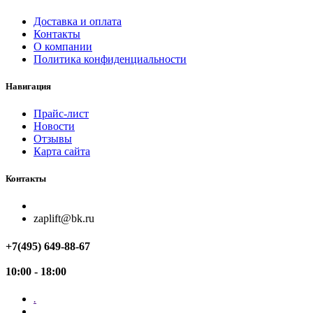
Доставка и оплата
Контакты
О компании
Политика конфиденциальности
Навигация
Прайс-лист
Новости
Отзывы
Карта сайта
Контакты
zaplift@bk.ru
+7(495) 649-88-67
10:00 - 18:00
.
.