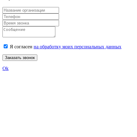
Я согласен
на обработку моих персональных данных
Заказать звонок
Ok