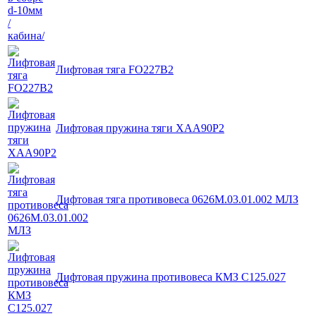
Лифтовая тяга FO227B2
Лифтовая пружина тяги XAA90P2
Лифтовая тяга противовеса 0626М.03.01.002 МЛЗ
Лифтовая пружина противовеса КМЗ С125.027