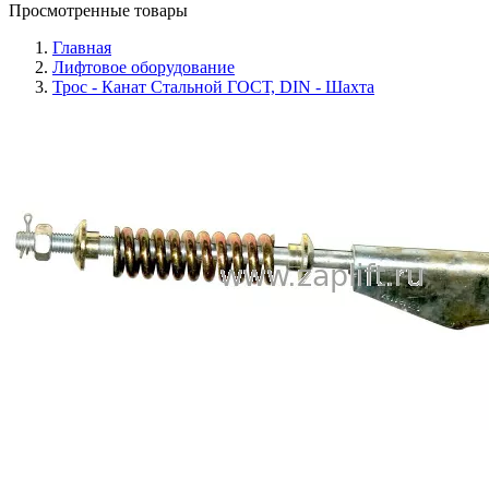
Просмотренные товары
Главная
Лифтовое оборудование
Трос - Канат Стальной ГОСТ, DIN - Шахта