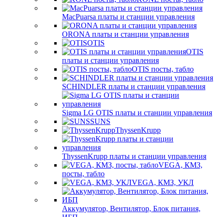
MacPuarsa платы и станции управления
ORONA платы и станции управления
OTIS
OTIS
платы и станции управления
OTIS посты, табло
SCHINDLER платы и станции управления
Sigma LG OTIS платы и станции управления
SUNS
ThyssenKrupp
ThyssenKrupp платы и станции управления
VEGА, КМЗ,
посты, табло
VEGА, КМЗ, УКЛ
Аккумулятор, Вентилятор, Блок питания,