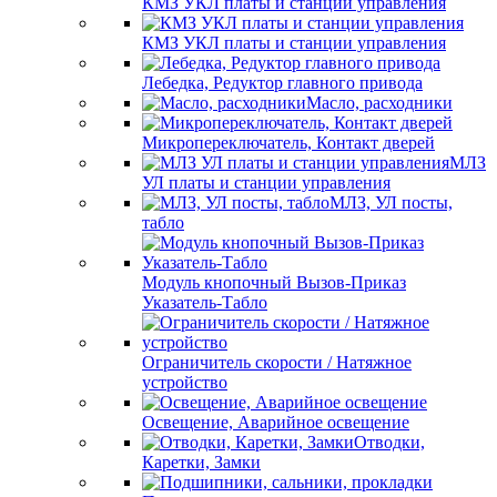
КМЗ УКЛ платы и станции управления
КМЗ УКЛ платы и станции управления
Лебедка, Редуктор главного привода
Масло, расходники
Микропереключатель, Контакт дверей
МЛЗ
УЛ платы и станции управления
МЛЗ, УЛ посты,
табло
Модуль кнопочный Вызов-Приказ
Указатель-Табло
Ограничитель скорости / Натяжное
устройство
Освещение, Аварийное освещение
Отводки,
Каретки, Замки