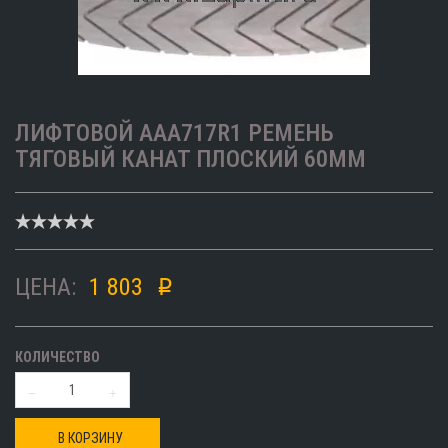
ЛИФТОВОЙ AAA717R1 РЕМЕНЬ
ТЯГОВЫЙ КАНАТ ПЛОСКИЙ 60ММ
ЦЕНА:
1 803
p
КОЛИЧЕСТВО
В КОРЗИНУ