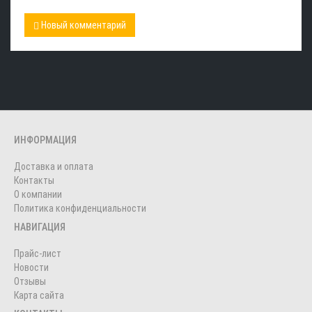
Новый комментарий
ИНФОРМАЦИЯ
Доставка и оплата
Контакты
О компании
Политика конфиденциальности
НАВИГАЦИЯ
Прайс-лист
Новости
Отзывы
Карта сайта