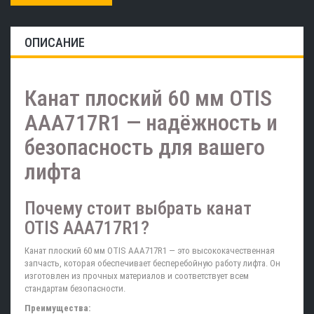
ОПИСАНИЕ
Канат плоский 60 мм OTIS
AAA717R1 — надёжность и
безопасность для вашего
лифта
Почему стоит выбрать канат
OTIS AAA717R1?
Канат плоский 60 мм OTIS AAA717R1 — это высококачественная
запчасть, которая обеспечивает бесперебойную работу лифта. Он
изготовлен из прочных материалов и соответствует всем
стандартам безопасности.
Преимущества: